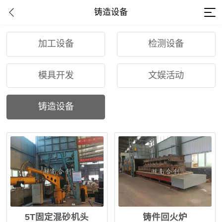
铸造设备
加工设备
检测设备
模具开发
文娱活动
铸造设备
5T固定混砂机头
铸件回火炉