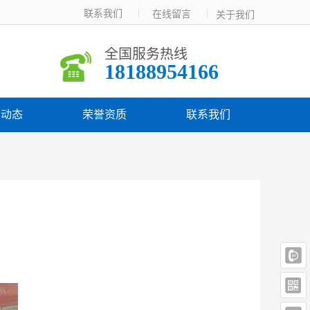
联系我们  
在线留言  
关于我们
全国服务热线
18188954166
闻动态
荣誉资质
联系我们