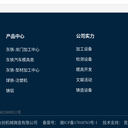
公司实力
产品中心
加工设备
灰铁-龙门加工中心
检测设备
灰铁汽车模具类
模具开发
灰铁-型材加工中心
文娱活动
球铁-注塑机
铸造设备
铸铝
02000051号
0 湖南合创机械铸造有限公司
备案号：
湘ICP备17018763号-1
技术支持：
竞