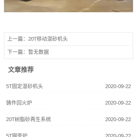
上一篇：20T移动混砂机头
下一篇：暂无数据
文章推荐
5T固定混砂机头
2020-09-22
铸件回火炉
2020-09-22
20T树脂砂再生系统
2020-09-22
5T钢壳炉
2020-09-22