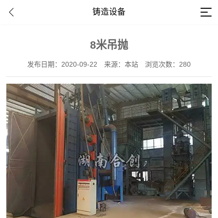
铸造设备
8米吊抛
发布日期：2020-09-22
来源：本站
浏览次数：280