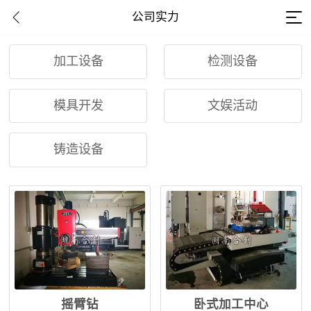
公司实力
加工设备
检测设备
模具开发
文娱活动
铸造设备
摇臂钻
卧式加工中心