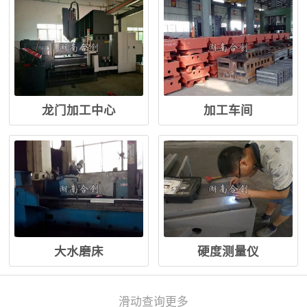
龙门加工中心
加工车间
大水磨床
硬度测量仪
滑动查询更多