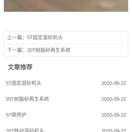
上一篇：5T固定混砂机头
下一篇：20T树脂砂再生系统
文章推荐
5T固定混砂机头
2020-09-22
20T树脂砂再生系统
2020-09-22
5T钢壳炉
2020-09-22
20T移动混砂机头
2020-09-22