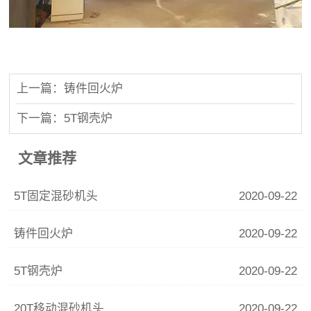
上一篇：铸件回火炉
下一篇：5T钢壳炉
文章推荐
5T固定混砂机头
2020-09-22
铸件回火炉
2020-09-22
5T钢壳炉
2020-09-22
20T移动混砂机头
2020-09-22