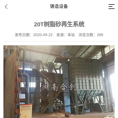
铸造设备
20T树脂砂再生系统
发布日期：2020-09-22
来源：本站
浏览次数：288