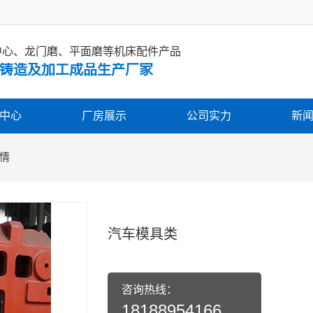
中心、龙门磨、平面磨等机床配件产品
铸造及加工成品生产厂家
中心
厂房展示
公司实力
新
情
汽车模具类
咨询热线：
18188954166