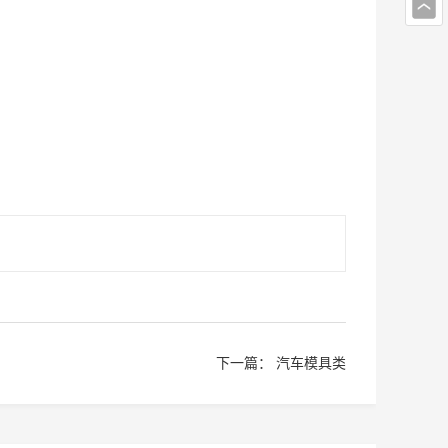
下一篇：
汽车模具类