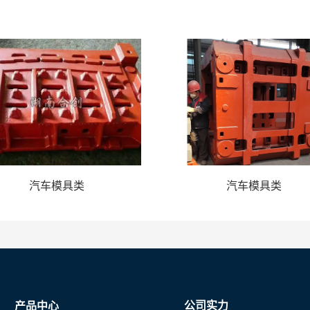
汽车模具类
汽车模具类
公司实力
产品中心