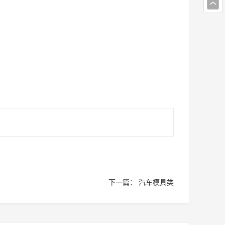
下一篇：
汽车模具类