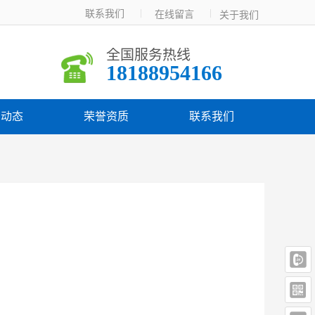
联系我们  
在线留言  
关于我们
全国服务热线
18188954166
闻动态
荣誉资质
联系我们