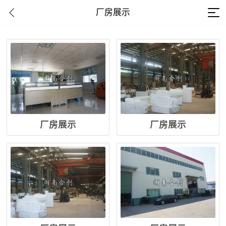
厂房展示
厂房展示
厂房展示