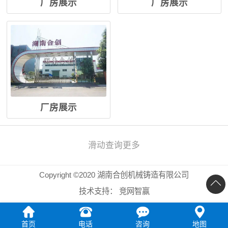
厂房展示
厂房展示
厂房展示
滑动查询更多
Copyright ©2020 湖南合创机械铸造有限公司
技术支持：
竞网智赢
首页
电话
咨询
地图