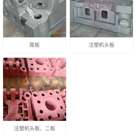
尾板
注塑机头板
注塑机头板、二板