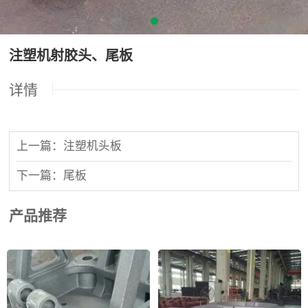
注塑机射胶头、尾板
详情
上一篇：注塑机头板
下一篇：尾板
产品推荐