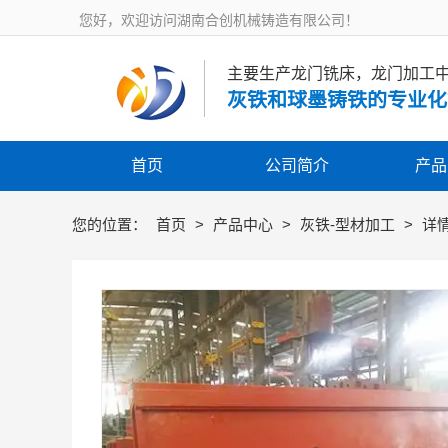
您好，欢迎访问湖南合创机械铸造有限公司！
主要生产龙门铣床，龙门加工
灰铁和球墨铸铁的专业化
首页
公司简介
产品
您的位置：
首页
>
产品中心
>
灰铁-型材加工
>
详