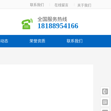
联系我们  
在线留言  
关于我们
全国服务热线
18188954166
闻动态
荣誉资质
联系我们