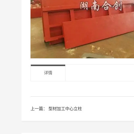
详情
上一篇：
型材加工中心立柱