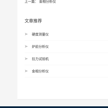
上一篇：
金相分析仪
文章推荐
硬度测量仪
炉前分析仪
拉力试验机
金相分析仪