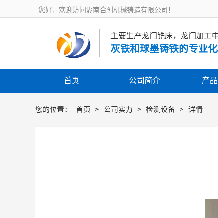
您好，欢迎访问湖南合创机械铸造有限公司！
主要生产龙门铣床，龙门加工
灰铁和球墨铸铁的专业化
首页
公司简介
产品
您的位置：
首页
>
公司实力
>
检测设备
>
详情