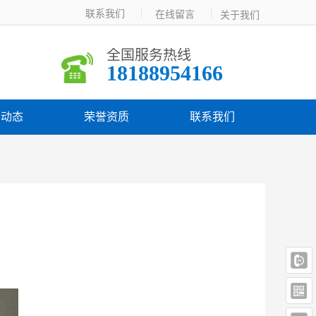
联系我们  
在线留言  
关于我们
全国服务热线
18188954166
闻动态
荣誉资质
联系我们