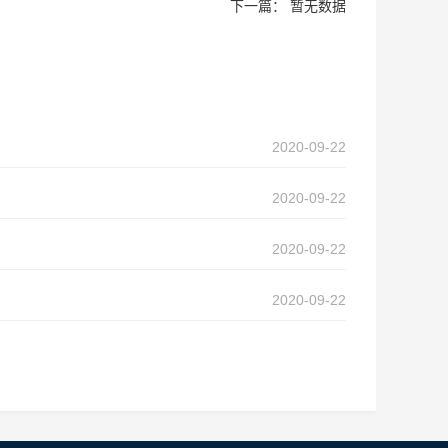
下一篇： 暂无数据
2020-09-22
2020-09-22
2020-09-22
2020-09-22