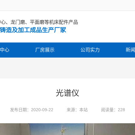
中心、龙门磨、平面磨等机床配件产品
铸造及加工成品生产厂家
中心
厂房展示
公司实力
新
光谱仪
发布日期：2020-09-22
来源：本站
阅读量：228