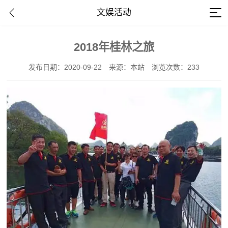
文娱活动
2018年桂林之旅
发布日期：2020-09-22
来源：本站
浏览次数：233