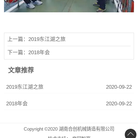
上一篇：2019东江湖之旅
下一篇：2018年会
文章推荐
2019东江湖之旅
2020-09-22
2018年会
2020-09-22
Copyright ©2020 湖南合创机械铸造有限公司